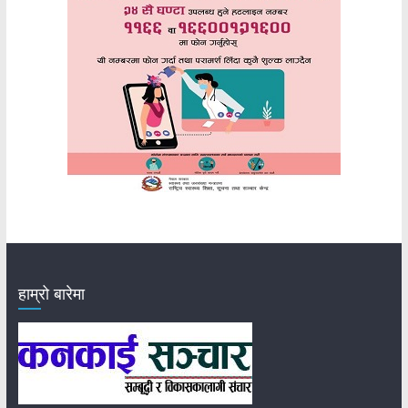
हाम्रो बारेमा