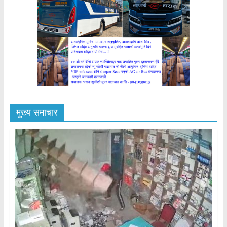
मुख्य समाचार