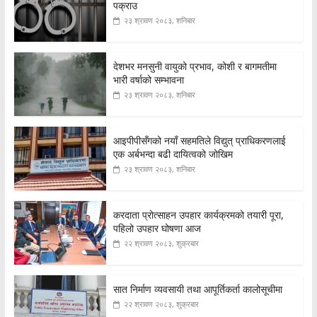
पक्राउ
२३ श्रावण २०८३, शनिबार
देशभर मनसुनी वायुको प्रभाव, कोशी र बागमतीमा
भारी वर्षाको सम्भावना
२३ श्रावण २०८३, शनिबार
आइपीपीसँगको नयाँ सहमतिले विद्युत् प्राधिकरणलाई
एक अर्बभन्दा बढी दायित्वको जोखिम
२३ श्रावण २०८३, शनिबार
करदाता प्रोत्साहन उपहार कार्यक्रमको तयारी पूरा,
पहिलो उपहार घोषणा आज
२२ श्रावण २०८३, शुक्रबार
सात निर्माण व्यवसायी तथा आपूर्तिकर्ता कालोसूचीमा
२२ श्रावण २०८३, शुक्रबार