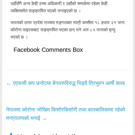
उहाँसँगै अन्य केही उच्च अधिकारी र उहाँको सम्पर्कमा रहेका केही
व्यक्तिसमेत सङ्क्रमित भएको जनाइएको छ ।
भारतको उत्तर प्रदेश राज्यमा मङ्गलबार मात्रै कम्तीमा १८ हजार २१ जना
कोरोना भाइरसबाट सङ्क्रमित भएका छन् भने अरु ८५ जनाको मृत्यु
भएको छ ।
Facebook Comments Box
←
एएफसी कप छनोटमा बेंगलरुविरुद्ध भिड्दै त्रिभुवन आर्मी क्लब
नेपालमा कोरोना जोखिम किशोरकिशोरी तथा बालबालिकामा रहेको
मन्त्रालयको भनाई
→