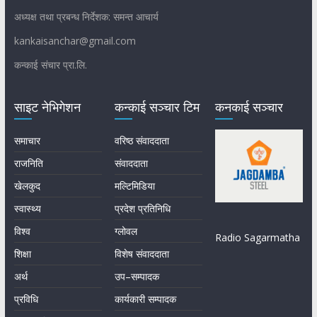
अध्यक्ष तथा प्रबन्ध निर्देशक: समन्त आचार्य
kankaisanchar@gmail.com
कन्काई संचार प्रा.लि.
साइट नेभिगेशन
कन्काई सञ्चार टिम
कनकाई सञ्चार
समाचार
वरिष्ठ संवाददाता
राजनिति
संवाददाता
खेलकुद
मल्टिमिडिया
स्वास्थ्य
प्रदेश प्रतिनिधि
विश्व
ग्लोवल
Radio Sagarmatha
शिक्षा
विशेष संवाददाता
अर्थ
उप–सम्पादक
प्रविधि
कार्यकारी सम्पादक