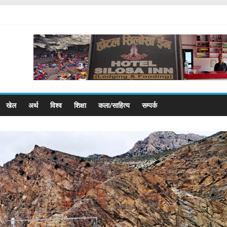
खेल
अर्थ
विश्व
शिक्षा
कला/साहित्य
सम्पर्क