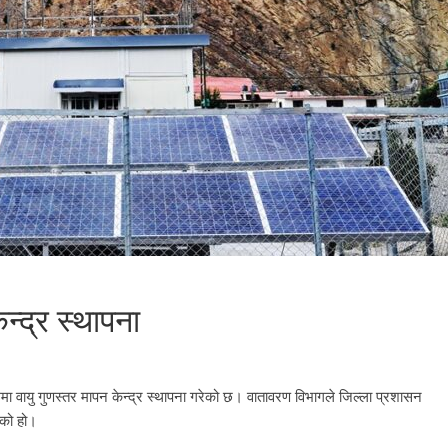
न्द्र स्थापना
 वायु गुणस्तर मापन केन्द्र स्थापना गरेको छ। वातावरण विभागले जिल्ला प्रशासन
ेको हो।