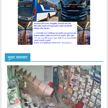
मुख्य समाचार