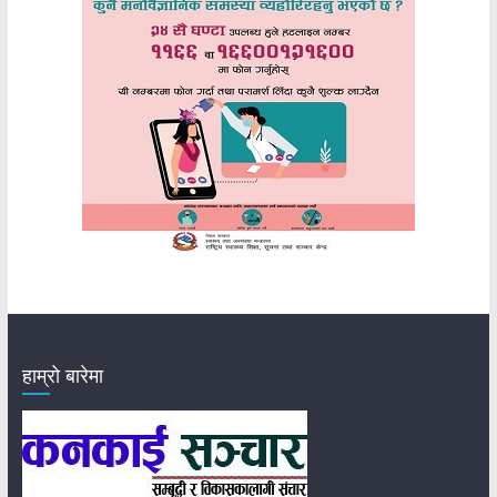
हाम्रो बारेमा